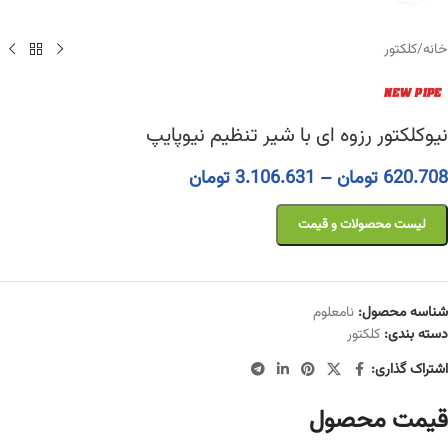
خانه
/
کلکتور
نیوکلکتور رزوه ای با شیر تنظیم نیوپایپ
620.708
تومان
–
3.106.631
تومان
لیست محصولات و قیمت
شناسه محصول:
نامعلوم
دسته بندی:
کلکتور
اشتراک گذاری:
قیمت محصول