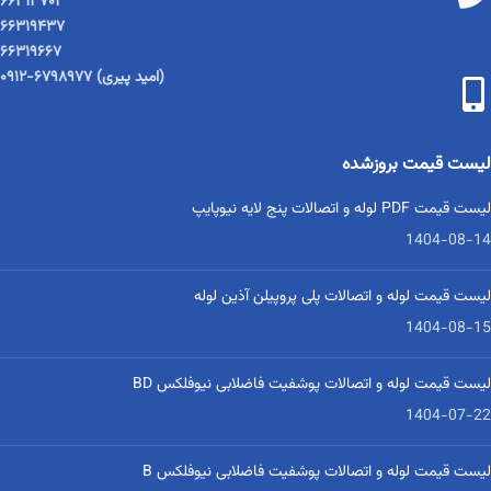
۶۶۳۱۳۷۰۲
۶۶۳۱۹۴۳۷
۶۶۳۱۹۶۶۷
(امید پیری) ۶۷۹۸۹۷۷-۰۹۱۲
لیست قیمت بروزشده
لیست قیمت PDF لوله و اتصالات پنج لایه نیوپایپ
1404-08-14
لیست قیمت لوله و اتصالات پلی پروپیلن آذین لوله
1404-08-15
لیست قیمت لوله و اتصالات پوشفیت فاضلابی نیوفلکس BD
1404-07-22
لیست قیمت لوله و اتصالات پوشفیت فاضلابی نیوفلکس B