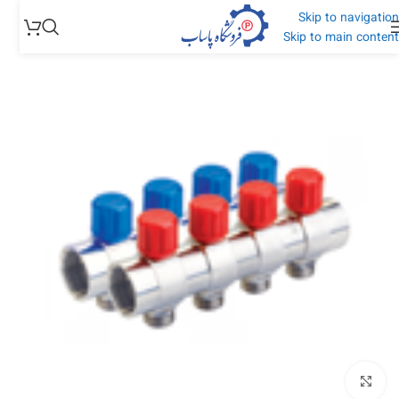
Skip to navigation
Skip to main content
بزرگنمایی تصویر