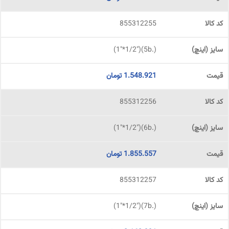
855312255
(.5b)("1"*1/2)
1.548.921
تومان
855312256
(.6b)("1"*1/2)
1.855.557
تومان
855312257
(.7b)("1"*1/2)