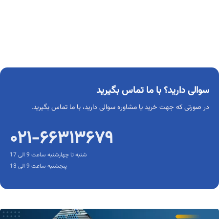
سوالی دارید؟ با ما تماس بگیرید
در صورتی که جهت خرید یا مشاوره سوالی دارید، با ما تماس بگیرید.
۰۲۱-۶۶۳۱۳۶۷۹
شنبه تا چهارشنبه ساعت 9 الی 17
پنجشنبه ساعت 9 الی 13