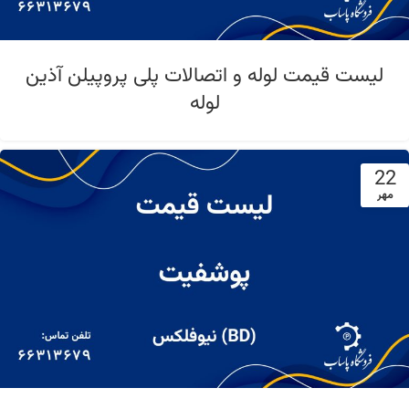
لیست قیمت لوله و اتصالات پلی پروپیلن آذین
لوله
22
مهر