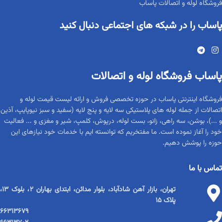
فروشگاه لوله و اتصالات پاساب
پاساب را در شبکه های اجتماعی دنبال کنید
پاساب فروشگاه لوله و اتصالات
فروشگاه اینترنتی پاساب در حوزه تخصصی فروش و ارائه لیست قیمت لوله و
اتصالات از جمله لوله های پلاستیکی سه لایه و پنج لایه (سفید و سبز نیوپایپ، آذین
و ...)، بوشن، سه راهی، زانو، بست لوله، درپوش، کلمپ، شیر و مغزی و ... فعالیت
خود را آغاز نموده است. ما مفتخریم که توانسته ایم با خدمات خود نیازهای این
حوزه را پوشش دهیم.
تماس با ما
تهران، بازار آهن شادآباد، بلوار مدائن، ابتدای بهاران ۲، بلوک ۱۳،
پلاک ۱۵
۶۶۳۱۳۶۷۹