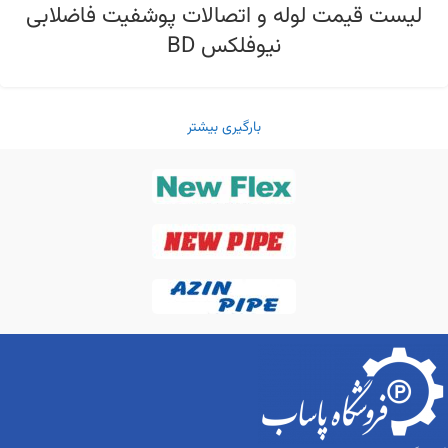
لیست قیمت لوله و اتصالات پوشفیت فاضلابی
نیوفلکس BD
بارگیری بیشتر