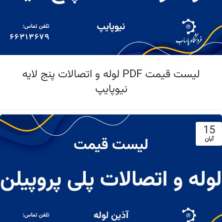
لیست قیمت PDF لوله و اتصالات پنج لایه
نیوپایپ
15
آبان