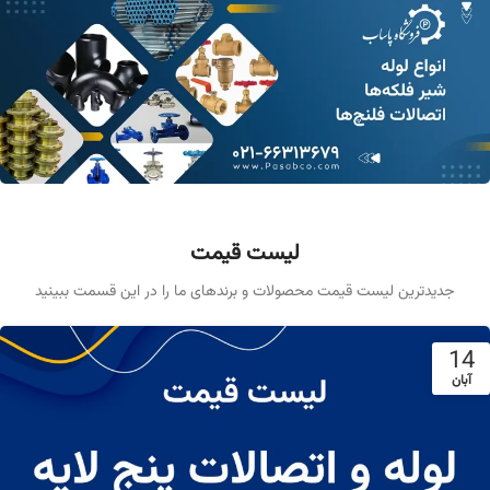
لیست قیمت
جدیدترین لیست قیمت محصولات و برندهای ما را در این قسمت ببینید
14
آبان