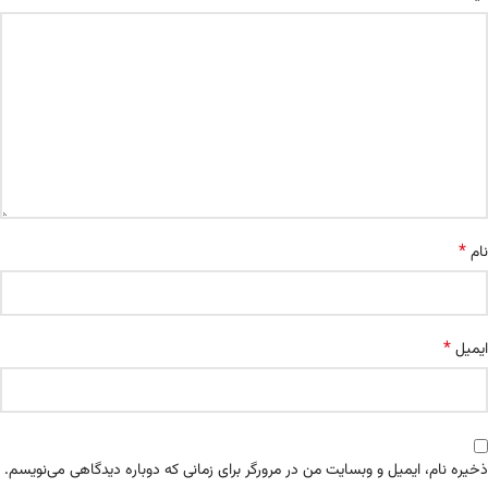
*
نام
*
ایمیل
ذخیره نام، ایمیل و وبسایت من در مرورگر برای زمانی که دوباره دیدگاهی می‌نویسم.