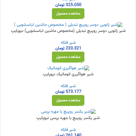
325.050
تومان
مشاهده محصول
شیر زانویی دوسر روپیچ تبدیلی (مخصوص ماشین لباسشویی) نیوپایپ
شیر فلکه
233.321
تومان
مشاهده محصول
شیر هواگیری اتوماتیک نیوپایپ
شیر فلکه
573.177
تومان
مشاهده محصول
شیر یکسر روپیچ با مهره پرسی نیوپایپ
شیر فلکه
261.140
تومان