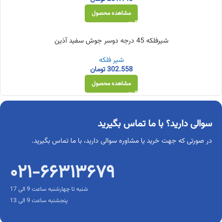
مشاهده محصول
شیرفلکه 45 درجه دوسر جوش سفید آذین
شیر فلکه
302.558
تومان
مشاهده محصول
سوالی دارید؟ با ما تماس بگیرید
در صورتی که جهت خرید یا مشاوره سوالی دارید، با ما تماس بگیرید.
۰۲۱-۶۶۳۱۳۶۷۹
شنبه تا چهارشنبه ساعت 9 الی 17
پنجشنبه ساعت 9 الی 13