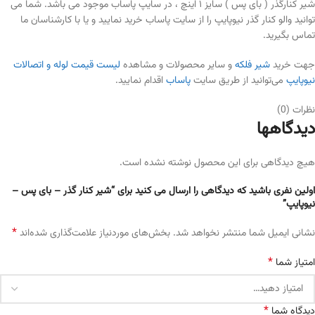
شیر کنارگذر ( بای پس ) سایز ۱ اینچ ، در سایپ پاساب موجود می باشد. شما می
توانید والو کنار گذر نیوپایپ را از سایت پاساب خرید نمایید و یا با کارشناسان ما
تماس بگیرید.
جهت خرید
شیر فلکه
و سایر محصولات و مشاهده
لیست قیمت لوله و اتصالات
نیوپایپ
می‌توانید از طریق سایت
پاساب
اقدام نمایید.
نظرات (0)
دیدگاهها
هیچ دیدگاهی برای این محصول نوشته نشده است.
اولین نفری باشید که دیدگاهی را ارسال می کنید برای “شیر کنار گذر – بای پس –
نیوپایپ”
*
نشانی ایمیل شما منتشر نخواهد شد.
بخش‌های موردنیاز علامت‌گذاری شده‌اند
*
امتیاز شما
*
دیدگاه شما