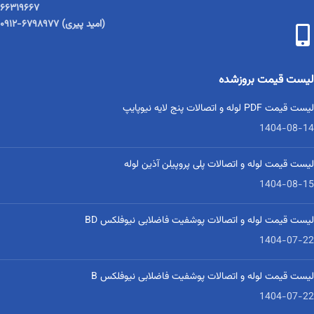
۶۶۳۱۹۶۶۷
(امید پیری) ۶۷۹۸۹۷۷-۰۹۱۲
لیست قیمت بروزشده
لیست قیمت PDF لوله و اتصالات پنج لایه نیوپایپ
1404-08-14
لیست قیمت لوله و اتصالات پلی پروپیلن آذین لوله
1404-08-15
لیست قیمت لوله و اتصالات پوشفیت فاضلابی نیوفلکس BD
1404-07-22
لیست قیمت لوله و اتصالات پوشفیت فاضلابی نیوفلکس B
1404-07-22