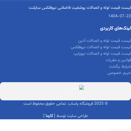
لیست قیمت لوله و اتصالات پوشفیت فاضلابی نیوفلکس سایلنت
1404-07-22
لینک‌های کاربردی
لیست قیمت لوله و اتصالات آذین
لیست قیمت لوله و اتصالات نیوفلکس
لیست قیمت لوله و اتصالات نیوپایپ
قوانین و مقررات
شرایط برگشت
حریم خصوصی
© 2025 فروشگاه پاساب. تمامی حقوق محفوظ است
طراحی سایت توسط [
کارما
]