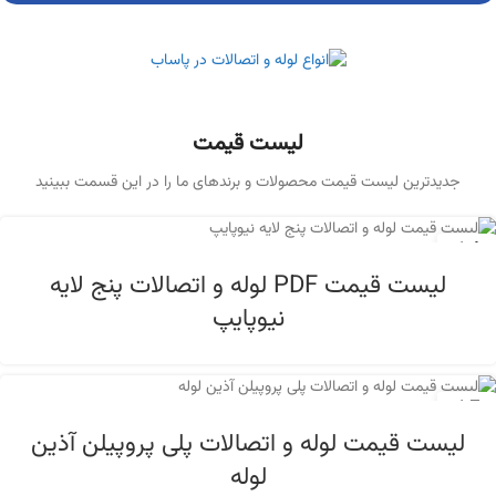
لیست قیمت
جدیدترین لیست قیمت محصولات و برندهای ما را در این قسمت ببینید
14
آبان
لیست قیمت PDF لوله و اتصالات پنج لایه
نیوپایپ
15
آبان
لیست قیمت لوله و اتصالات پلی پروپیلن آذین
لوله