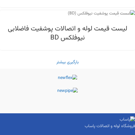
22
مهر
لیست قیمت لوله و اتصالات پوشفیت فاضلابی
نیوفلکس BD
بارگیری بیشتر
فروشگاه لوله و اتصالات پاساب