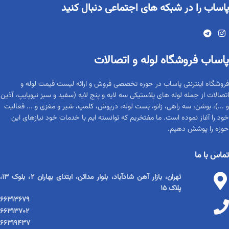
پاساب را در شبکه های اجتماعی دنبال کنید
پاساب فروشگاه لوله و اتصالات
فروشگاه اینترنتی پاساب در حوزه تخصصی فروش و ارائه لیست قیمت لوله و
اتصالات از جمله لوله های پلاستیکی سه لایه و پنج لایه (سفید و سبز نیوپایپ، آذین
و ...)، بوشن، سه راهی، زانو، بست لوله، درپوش، کلمپ، شیر و مغزی و ... فعالیت
خود را آغاز نموده است. ما مفتخریم که توانسته ایم با خدمات خود نیازهای این
حوزه را پوشش دهیم.
تماس با ما
تهران، بازار آهن شادآباد، بلوار مدائن، ابتدای بهاران ۲، بلوک ۱۳،
پلاک ۱۵
۶۶۳۱۳۶۷۹
۶۶۳۱۳۷۰۲
۶۶۳۱۹۴۳۷