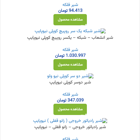
شیر فلکه
94.413
تومان
مشاهده محصول
شیر انشعاب – شبکه – یکسر روپیچ کوپلی نیوپایپ
شیر فلکه
1.030.997
تومان
مشاهده محصول
شیر دوسر کوپلی نیوپایپ
شیر فلکه
347.039
تومان
مشاهده محصول
شیر رادیاتور خروجی – زانو قفلی – نیوپایپ
شیر فلکه