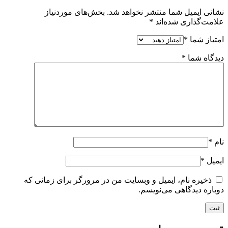
نشانی ایمیل شما منتشر نخواهد شد.
بخش‌های موردنیاز
علامت‌گذاری شده‌اند
*
امتیاز شما
*
دیدگاه شما
*
نام
*
ایمیل
*
ذخیره نام، ایمیل و وبسایت من در مرورگر برای زمانی که
دوباره دیدگاهی می‌نویسم.