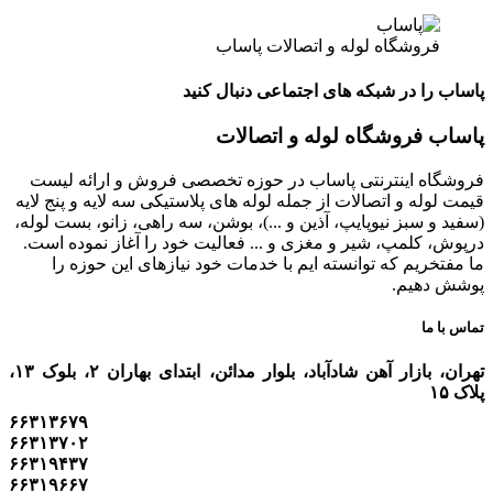
فروشگاه لوله و اتصالات پاساب
پاساب را در شبکه های اجتماعی دنبال کنید
پاساب فروشگاه لوله و اتصالات
فروشگاه اینترنتی پاساب در حوزه تخصصی فروش و ارائه لیست
قیمت لوله و اتصالات از جمله لوله های پلاستیکی سه لایه و پنج لایه
(سفید و سبز نیوپایپ، آذین و ...)، بوشن، سه راهی، زانو، بست لوله،
درپوش، کلمپ، شیر و مغزی و ... فعالیت خود را آغاز نموده است.
ما مفتخریم که توانسته ایم با خدمات خود نیازهای این حوزه را
پوشش دهیم.
تماس با ما
تهران، بازار آهن شادآباد، بلوار مدائن، ابتدای بهاران ۲، بلوک ۱۳،
پلاک ۱۵
۶۶۳۱۳۶۷۹
۶۶۳۱۳۷۰۲
۶۶۳۱۹۴۳۷
۶۶۳۱۹۶۶۷