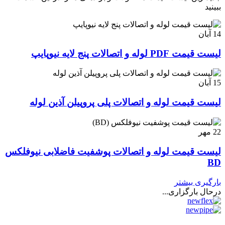
ببینید
14
آبان
لیست قیمت PDF لوله و اتصالات پنج لایه نیوپایپ
15
آبان
لیست قیمت لوله و اتصالات پلی پروپیلن آذین لوله
22
مهر
لیست قیمت لوله و اتصالات پوشفیت فاضلابی نیوفلکس
BD
بارگیری بیشتر
درحال بارگزاری...