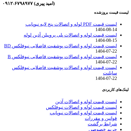
(امید پیری) ۶۷۹۸۹۷۷-۰۹۱۲
لیست قیمت بروزشده
لیست قیمت PDF لوله و اتصالات پنج لایه نیوپایپ
1404-08-14
لیست قیمت لوله و اتصالات پلی پروپیلن آذین لوله
1404-08-15
لیست قیمت لوله و اتصالات پوشفیت فاضلابی نیوفلکس BD
1404-07-22
لیست قیمت لوله و اتصالات پوشفیت فاضلابی نیوفلکس B
1404-07-22
لیست قیمت لوله و اتصالات پوشفیت فاضلابی نیوفلکس
سایلنت
1404-07-22
لینک‌های کاربردی
لیست قیمت لوله و اتصالات آذین
لیست قیمت لوله و اتصالات نیوفلکس
لیست قیمت لوله و اتصالات نیوپایپ
قوانین و مقررات
شرایط برگشت
حریم خصوصی