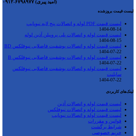
(امید پیری) ۶۷۹۸۹۷۷-۰۹۱۲
لیست قیمت بروزشده
لیست قیمت PDF لوله و اتصالات پنج لایه نیوپایپ
1404-08-14
لیست قیمت لوله و اتصالات پلی پروپیلن آذین لوله
1404-08-15
لیست قیمت لوله و اتصالات پوشفیت فاضلابی نیوفلکس BD
1404-07-22
لیست قیمت لوله و اتصالات پوشفیت فاضلابی نیوفلکس B
1404-07-22
لیست قیمت لوله و اتصالات پوشفیت فاضلابی نیوفلکس
سایلنت
1404-07-22
لینک‌های کاربردی
لیست قیمت لوله و اتصالات آذین
لیست قیمت لوله و اتصالات نیوفلکس
لیست قیمت لوله و اتصالات نیوپایپ
قوانین و مقررات
شرایط برگشت
حریم خصوصی