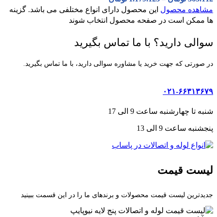
مشاهده محصول
این محصول دارای انواع مختلفی می باشد. گزینه
ها ممکن است در صفحه محصول انتخاب شوند
سوالی دارید؟ با ما تماس بگیرید
در صورتی که جهت خرید یا مشاوره سوالی دارید، با ما تماس بگیرید.
۰۲۱-۶۶۳۱۳۶۷۹
شنبه تا چهارشنبه ساعت 9 الی 17
پنجشنبه ساعت 9 الی 13
لیست قیمت
جدیدترین لیست قیمت محصولات و برندهای ما را در این قسمت ببینید