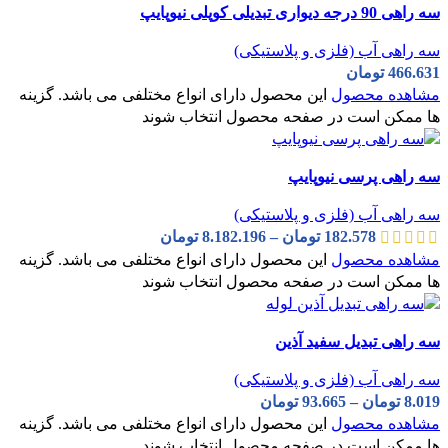
سه راهی 90 درجه دیواری تبدیلی کوپلی نیوپایپ
سه راهی آب (فلزی و پلاستیکی)
466.631
تومان
مشاهده محصول
این محصول دارای انواع مختلفی می باشد. گزینه
ها ممکن است در صفحه محصول انتخاب شوند
سه راهی پرسی نیوپایپ
سه راهی آب (فلزی و پلاستیکی)
182.578
تومان
–
8.182.196
تومان
مشاهده محصول
این محصول دارای انواع مختلفی می باشد. گزینه
ها ممکن است در صفحه محصول انتخاب شوند
سه راهی تبدیل سفید آذین
سه راهی آب (فلزی و پلاستیکی)
8.019
تومان
–
93.665
تومان
مشاهده محصول
این محصول دارای انواع مختلفی می باشد. گزینه
ها ممکن است در صفحه محصول انتخاب شوند