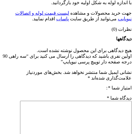
با اندازه لوله به شکل اولیه خود بازگردانید.
جهت خرید محصولات و مشاهده
لیست قیمت لوله و اتصالات
نیوپایپ
می‌توانید از طریق سایت
پاساب
اقدام نمایید.
نظرات (0)
دیدگاهها
هیچ دیدگاهی برای این محصول نوشته نشده است.
اولین نفری باشید که دیدگاهی را ارسال می کنید برای “سه راهی 90
درجه صفحه دار توپیچ پرسی نیوپایپ”
نشانی ایمیل شما منتشر نخواهد شد.
بخش‌های موردنیاز
علامت‌گذاری شده‌اند
*
امتیاز شما
*
دیدگاه شما
*