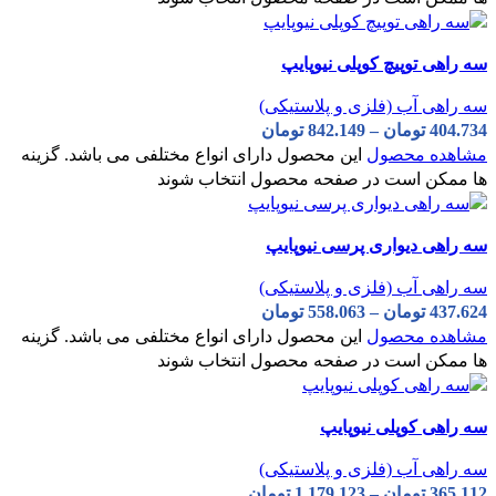
سه راهی توپیچ کوپلی نیوپایپ
سه راهی آب (فلزی و پلاستیکی)
404.734
تومان
–
842.149
تومان
مشاهده محصول
این محصول دارای انواع مختلفی می باشد. گزینه
ها ممکن است در صفحه محصول انتخاب شوند
سه راهی دیواری پرسی نیوپایپ
سه راهی آب (فلزی و پلاستیکی)
437.624
تومان
–
558.063
تومان
مشاهده محصول
این محصول دارای انواع مختلفی می باشد. گزینه
ها ممکن است در صفحه محصول انتخاب شوند
سه راهی کوپلی نیوپایپ
سه راهی آب (فلزی و پلاستیکی)
365.112
تومان
–
1.179.123
تومان