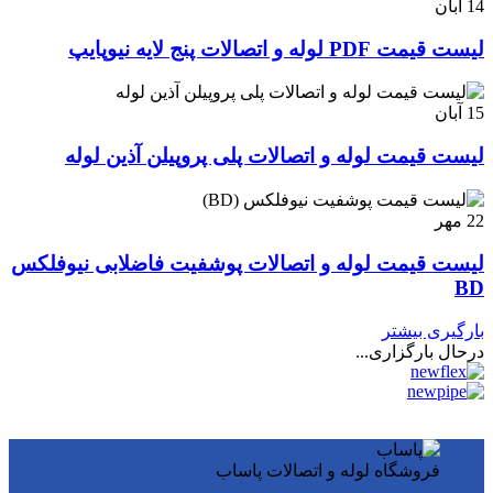
14
آبان
لیست قیمت PDF لوله و اتصالات پنج لایه نیوپایپ
15
آبان
لیست قیمت لوله و اتصالات پلی پروپیلن آذین لوله
22
مهر
لیست قیمت لوله و اتصالات پوشفیت فاضلابی نیوفلکس
BD
بارگیری بیشتر
درحال بارگزاری...
فروشگاه لوله و اتصالات پاساب