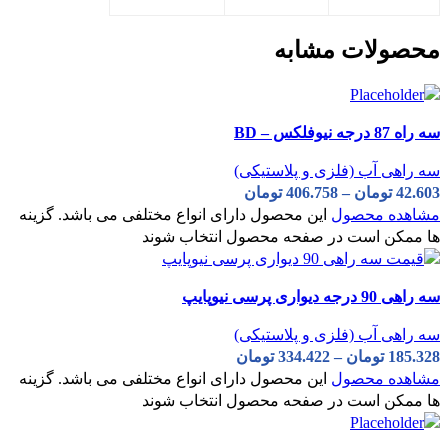
محصولات مشابه
سه راه 87 درجه نیوفلکس – BD
سه راهی آب (فلزی و پلاستیکی)
42.603
تومان
–
406.758
تومان
مشاهده محصول
این محصول دارای انواع مختلفی می باشد. گزینه
ها ممکن است در صفحه محصول انتخاب شوند
سه راهی 90 درجه دیواری پرسی نیوپایپ
سه راهی آب (فلزی و پلاستیکی)
185.328
تومان
–
334.422
تومان
مشاهده محصول
این محصول دارای انواع مختلفی می باشد. گزینه
ها ممکن است در صفحه محصول انتخاب شوند