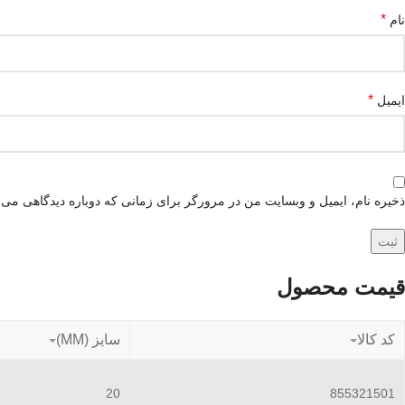
*
نام
*
ایمیل
ذخیره نام، ایمیل و وبسایت من در مرورگر برای زمانی که دوباره دیدگاهی می‌
قیمت محصول
کد کالا
سایز (MM)
20
855321501