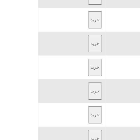
خرید
خرید
خرید
خرید
خرید
خرید