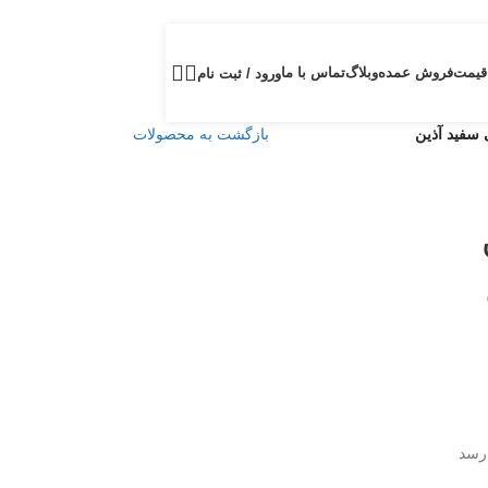
قیمت
فروش عمده
وبلاگ
تماس با ما
ورود / ثبت نام
سفید آذین
بازگشت به محصولات