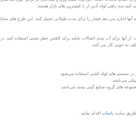
نید.سه راهی لوله آذین از با کیفیترین های بازار هستند.
 آنها اجازه می دهد فشار را برای مدت طولانی تحمل کنند. این طرح های محکم
 از آنها برای آب بندی اتصالات تخلیه برای کاهش خطر نشتی استفاده کنید. د
لف به خوبی کار می کنند.
یکی می‌باشد.
وعه های گروه صنایع گیتی پسند می‌باشد.
ز طریق سایت
پاساب
اقدام نمایید.