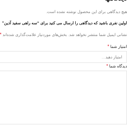
هیچ دیدگاهی برای این محصول نوشته نشده است.
اولین نفری باشید که دیدگاهی را ارسال می کنید برای “سه راهی سفید آذین”
*
نشانی ایمیل شما منتشر نخواهد شد.
بخش‌های موردنیاز علامت‌گذاری شده‌اند
*
امتیاز شما
*
دیدگاه شما