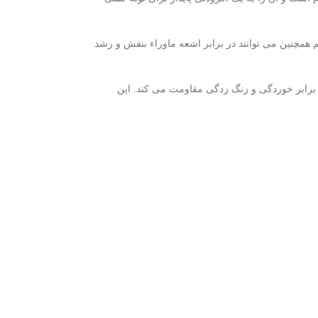
 همچنین می توانند در برابر اشعه ماوراء بنفش و رشد
ر برابر خوردگی و زنگ زدگی مقاومت می کند. این