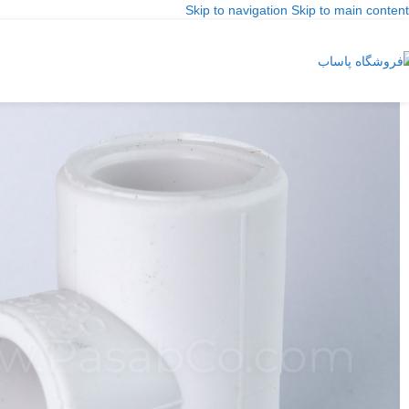
Skip to navigation
Skip to main content