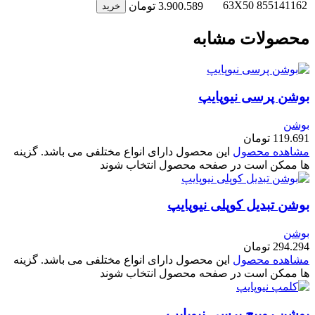
63X50
855141162
3.900.589
تومان
خرید
محصولات مشابه
بوشن پرسی نیوپایپ
بوشن
119.691
تومان
مشاهده محصول
این محصول دارای انواع مختلفی می باشد. گزینه
ها ممکن است در صفحه محصول انتخاب شوند
بوشن تبدیل کوپلی نیوپایپ
بوشن
294.294
تومان
مشاهده محصول
این محصول دارای انواع مختلفی می باشد. گزینه
ها ممکن است در صفحه محصول انتخاب شوند
بوشن روپیچ پرسی نیوپایپ