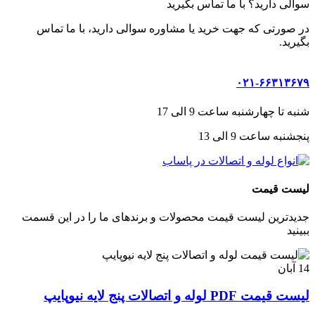
سوالی دارید؟ با ما تماس بگیرید
در صورتی که جهت خرید یا مشاوره سوالی دارید، با ما تماس
بگیرید.
۰۲۱-۶۶۳۱۳۶۷۹
شنبه تا چهارشنبه ساعت 9 الی 17
پنجشنبه ساعت 9 الی 13
لیست قیمت
جدیدترین لیست قیمت محصولات و برندهای ما را در این قسمت
ببینید
14
آبان
لیست قیمت PDF لوله و اتصالات پنج لایه نیوپایپ