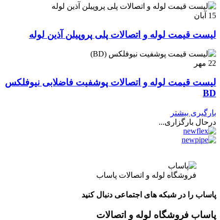
15
آبان
لیست قیمت لوله و اتصالات پلی پروپیلن آذین لوله
22
مهر
لیست قیمت لوله و اتصالات پوشفیت فاضلابی نیوفلکس
BD
بارگیری بیشتر
درحال بارگزاری...
فروشگاه لوله و اتصالات پاساب
پاساب را در شبکه های اجتماعی دنبال کنید
پاساب فروشگاه لوله و اتصالات