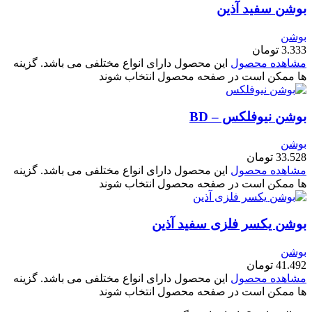
بوشن سفید آذین
بوشن
3.333
تومان
مشاهده محصول
این محصول دارای انواع مختلفی می باشد. گزینه
ها ممکن است در صفحه محصول انتخاب شوند
بوشن نیوفلکس – BD
بوشن
33.528
تومان
مشاهده محصول
این محصول دارای انواع مختلفی می باشد. گزینه
ها ممکن است در صفحه محصول انتخاب شوند
بوشن یکسر فلزی سفید آذین
بوشن
41.492
تومان
مشاهده محصول
این محصول دارای انواع مختلفی می باشد. گزینه
ها ممکن است در صفحه محصول انتخاب شوند