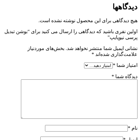
دیدگاهها
هیچ دیدگاهی برای این محصول نوشته نشده است.
اولین نفری باشید که دیدگاهی را ارسال می کنید برای “بوشن تبدیل
پرسی نیوپایپ”
نشانی ایمیل شما منتشر نخواهد شد.
بخش‌های موردنیاز
علامت‌گذاری شده‌اند
*
امتیاز شما
*
دیدگاه شما
*
نام
*
ایمیل
*