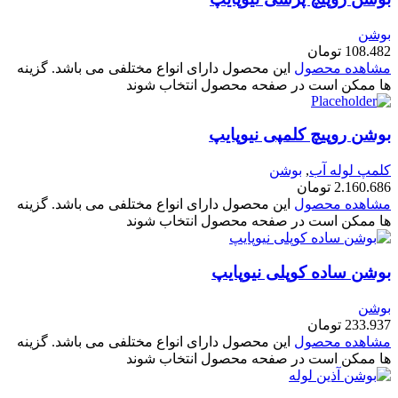
بوشن
108.482
تومان
مشاهده محصول
این محصول دارای انواع مختلفی می باشد. گزینه
ها ممکن است در صفحه محصول انتخاب شوند
بوشن روپیچ کلمپی نیوپایپ
کلمپ لوله آب
,
بوشن
2.160.686
تومان
مشاهده محصول
این محصول دارای انواع مختلفی می باشد. گزینه
ها ممکن است در صفحه محصول انتخاب شوند
بوشن ساده کوپلی نیوپایپ
بوشن
233.937
تومان
مشاهده محصول
این محصول دارای انواع مختلفی می باشد. گزینه
ها ممکن است در صفحه محصول انتخاب شوند