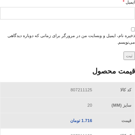
*
ایمیل
ذخیره نام، ایمیل و وبسایت من در مرورگر برای زمانی که دوباره دیدگاهی
می‌نویسم.
قیمت محصول
807211125
20
1.716
تومان