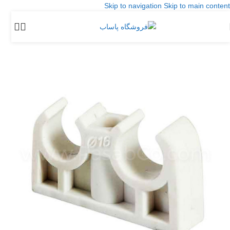
Skip to navigation
Skip to main content