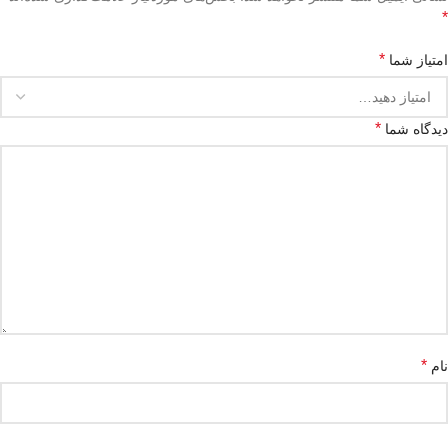
*
*
امتیاز شما
*
دیدگاه شما
*
نام