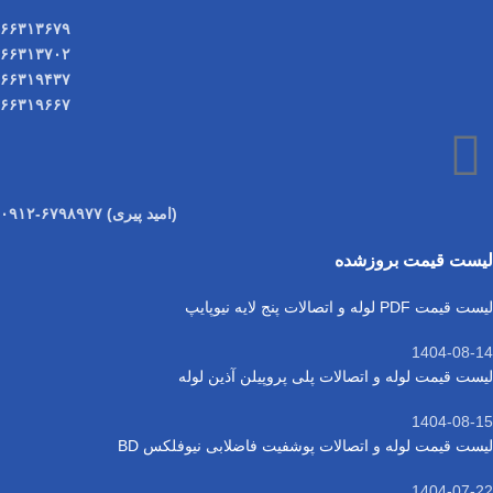
۶۶۳۱۳۶۷۹
۶۶۳۱۳۷۰۲
۶۶۳۱۹۴۳۷
۶۶۳۱۹۶۶۷
(امید پیری) ۶۷۹۸۹۷۷-۰۹۱۲
لیست قیمت بروزشده
لیست قیمت PDF لوله و اتصالات پنج لایه نیوپایپ
1404-08-14
لیست قیمت لوله و اتصالات پلی پروپیلن آذین لوله
1404-08-15
لیست قیمت لوله و اتصالات پوشفیت فاضلابی نیوفلکس BD
1404-07-22