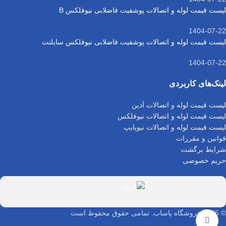
لیست قیمت لوله و اتصالات پوشفیت فاضلابی نیوفلکس B
1404-07-22
لیست قیمت لوله و اتصالات پوشفیت فاضلابی نیوفلکس سایلنت
1404-07-22
لینک‌های کاربردی
لیست قیمت لوله و اتصالات آذین
لیست قیمت لوله و اتصالات نیوفلکس
لیست قیمت لوله و اتصالات نیوپایپ
قوانین و مقررات
شرایط برگشت
حریم خصوصی
© 2025 فروشگاه پاساب. تمامی حقوق محفوظ است
بزرگنمایی تصویر