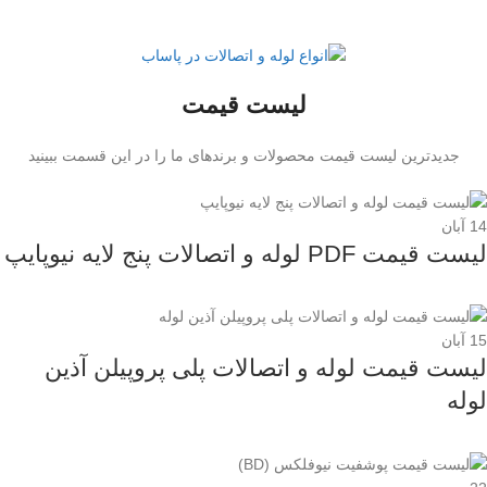
لیست قیمت
جدیدترین لیست قیمت محصولات و برندهای ما را در این قسمت ببینید
14
آبان
لیست قیمت PDF لوله و اتصالات پنج لایه نیوپایپ
15
آبان
لیست قیمت لوله و اتصالات پلی پروپیلن آذین
لوله