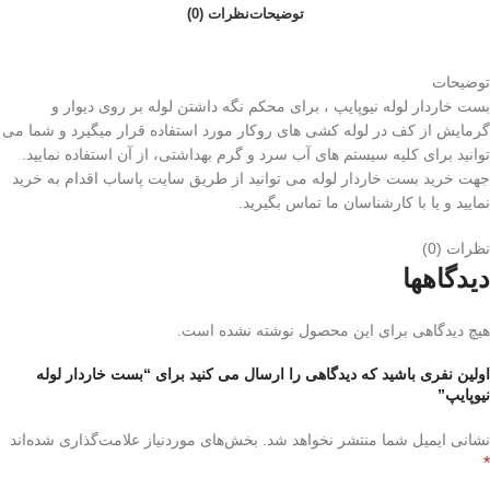
توضیحات
نظرات (0)
توضیحات
بست خاردار لوله نیوپایپ ، برای محکم نگه داشتن لوله بر روی دیوار و
گرمایش از کف در لوله کشی های روکار مورد استفاده قرار میگیرد و شما می
توانید برای کلیه سیستم های آب سرد و گرم بهداشتی، از آن استفاده نمایید.
جهت خرید بست خاردار لوله می توانید از طریق سایت پاساب اقدام به خرید
نمایید و یا با کارشناسان ما تماس بگیرید.
نظرات (0)
دیدگاهها
هیچ دیدگاهی برای این محصول نوشته نشده است.
اولین نفری باشید که دیدگاهی را ارسال می کنید برای “بست خاردار لوله
نیوپایپ”
نشانی ایمیل شما منتشر نخواهد شد.
بخش‌های موردنیاز علامت‌گذاری شده‌اند
*