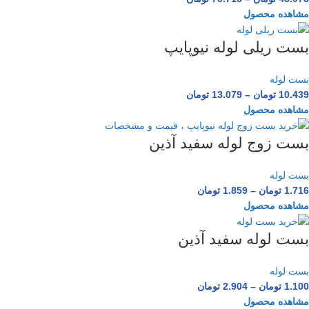
مشاهده محصول
بست ریلی لوله نیوپایپ
بست لوله
10.439
تومان
–
13.079
تومان
مشاهده محصول
بست زوج لوله سفید آذین
بست لوله
1.716
تومان
–
1.859
تومان
مشاهده محصول
بست لوله سفید آذین
بست لوله
1.100
تومان
–
2.904
تومان
مشاهده محصول