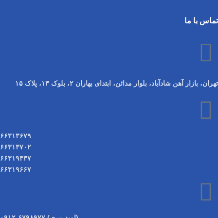
تماس با ما
تهران، بازار آهن شادآباد، بلوار مدائن، ابتدای بهاران ۲، بلوک ۱۳، پلاک ۱۵
۶۶۳۱۳۶۷۹
۶۶۳۱۳۷۰۲
۶۶۳۱۹۴۳۷
۶۶۳۱۹۶۶۷
(امید پیری) ۶۷۹۸۹۷۷-۰۹۱۲