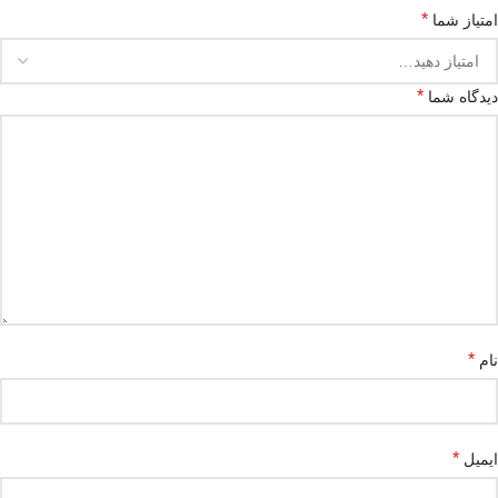
*
امتیاز شما
*
دیدگاه شما
*
نام
*
ایمیل