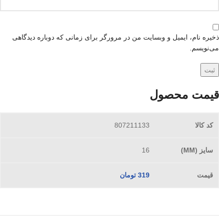
ذخیره نام، ایمیل و وبسایت من در مرورگر برای زمانی که دوباره دیدگاهی
می‌نویسم.
قیمت محصول
807211133
16
319
تومان