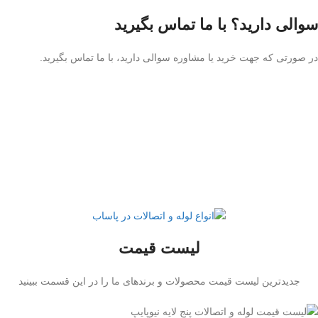
سوالی دارید؟ با ما تماس بگیرید
در صورتی که جهت خرید یا مشاوره سوالی دارید، با ما تماس بگیرید.
۰۲۱-۶۶۳۱۳۶۷۹
شنبه تا چهارشنبه ساعت 9 الی 17
پنجشنبه ساعت 9 الی 13
لیست قیمت
جدیدترین لیست قیمت محصولات و برندهای ما را در این قسمت ببینید