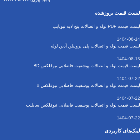
لیست قیمت بروزشده
لیست قیمت PDF لوله و اتصالات پنج لایه نیوپایپ
1404-08-14
لیست قیمت لوله و اتصالات پلی پروپیلن آذین لوله
1404-08-15
لیست قیمت لوله و اتصالات پوشفیت فاضلابی نیوفلکس BD
1404-07-22
لیست قیمت لوله و اتصالات پوشفیت فاضلابی نیوفلکس B
1404-07-22
لیست قیمت لوله و اتصالات پوشفیت فاضلابی نیوفلکس سایلنت
1404-07-22
لینک‌های کاربردی