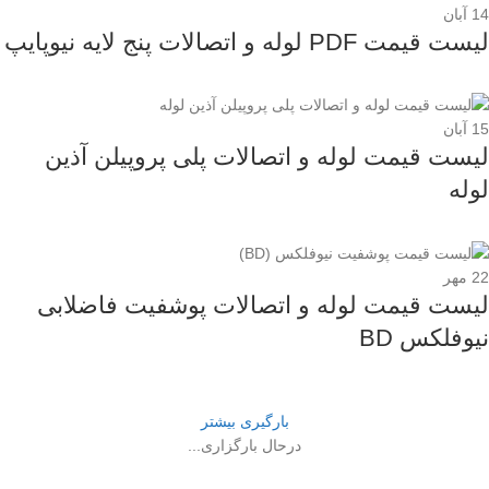
14
آبان
لیست قیمت PDF لوله و اتصالات پنج لایه نیوپایپ
15
آبان
لیست قیمت لوله و اتصالات پلی پروپیلن آذین
لوله
22
مهر
لیست قیمت لوله و اتصالات پوشفیت فاضلابی
نیوفلکس BD
بارگیری بیشتر
درحال بارگزاری...