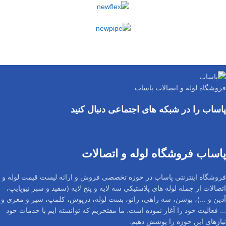
فروشگاه لوله و اتصالات پاساب
پاساب را در شبکه های اجتماعی دنبال کنید
پاساب فروشگاه لوله و اتصالات
فروشگاه اینترنتی پاساب در حوزه تخصصی فروش و ارائه لیست قیمت لوله و
اتصالات از جمله لوله های پلاستیکی سه لایه و پنج لایه (سفید و سبز نیوپایپ،
آذین و ...)، بوشن، سه راهی، زانو، بست لوله، درپوش، کلمپ، شیر و مغزی و
... فعالیت خود را آغاز نموده است. ما مفتخریم که توانسته ایم با خدمات خود
نیازهای این حوزه را پوشش دهیم.