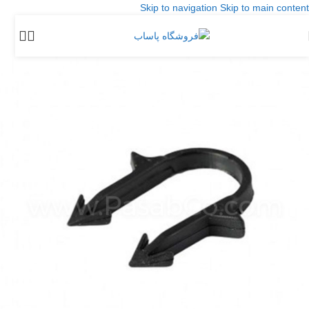
Skip to navigation
Skip to main content