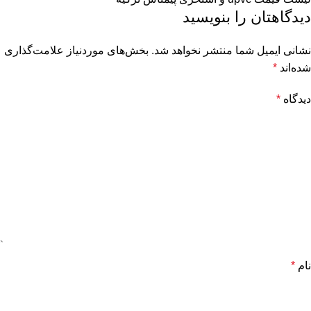
دیدگاهتان را بنویسید
نشانی ایمیل شما منتشر نخواهد شد.
بخش‌های موردنیاز علامت‌گذاری
شده‌اند
*
دیدگاه
*
نام
*