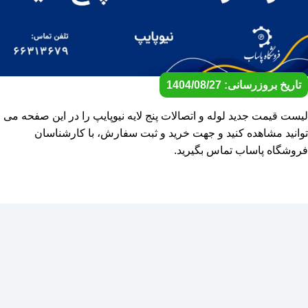
تاریخ بروزرسانی: 1404/08/27
لیست قیمت جدید لوله و اتصالات پنج لایه نیوپایپ را در این صفحه می
توانید مشاهده کنید و جهت خرید و ثبت سفارش، با کارشناسان
فروشگاه پاساب تماس بگیرید.