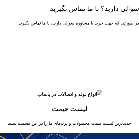
سوالی دارید؟ با ما تماس بگیرید
در صورتی که جهت خرید یا مشاوره سوالی دارید، با ما تماس بگیرید.
۰۲۱-۶۶۳۱۳۶۷۹
شنبه تا چهارشنبه ساعت 9 الی 17
پنجشنبه ساعت 9 الی 13
لیست قیمت
جدیدترین لیست قیمت محصولات و برندهای ما را در این قسمت ببینید