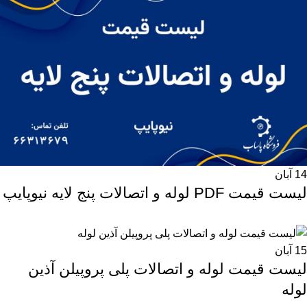
14
آبان
لیست قیمت PDF لوله و اتصالات پنج لایه نیوپایپ
15
آبان
لیست قیمت لوله و اتصالات پلی پروپیلن آذین
لوله