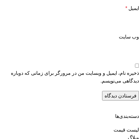
ایمیل
*
وب‌ سایت
ذخیره نام، ایمیل و وبسایت من در مرورگر برای زمانی که دوباره
دیدگاهی می‌نویسم.
دسته‌بندی‌ها
لیست قیمت
وبلاگ