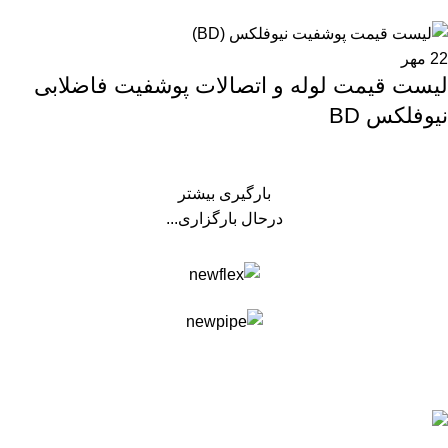
22
مهر
لیست قیمت لوله و اتصالات پوشفیت فاضلابی
نیوفلکس BD
بارگیری بیشتر
درحال بارگزاری...
فروشگاه لوله و اتصالات پاساب