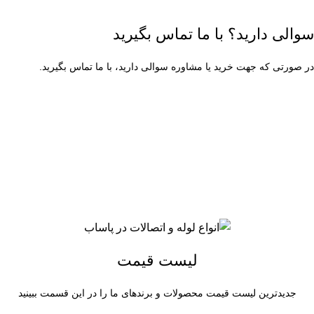
سوالی دارید؟ با ما تماس بگیرید
در صورتی که جهت خرید یا مشاوره سوالی دارید، با ما تماس بگیرید.
۰۲۱-۶۶۳۱۳۶۷۹
شنبه تا چهارشنبه ساعت 9 الی 17
پنجشنبه ساعت 9 الی 13
لیست قیمت
جدیدترین لیست قیمت محصولات و برندهای ما را در این قسمت ببینید