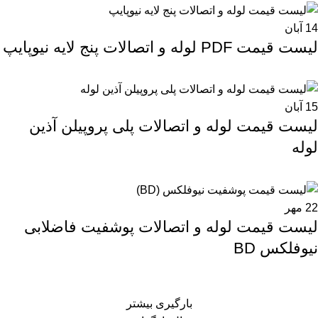
14
آبان
لیست قیمت PDF لوله و اتصالات پنج لایه نیوپایپ
15
آبان
لیست قیمت لوله و اتصالات پلی پروپیلن آذین
لوله
22
مهر
لیست قیمت لوله و اتصالات پوشفیت فاضلابی
نیوفلکس BD
بارگیری بیشتر