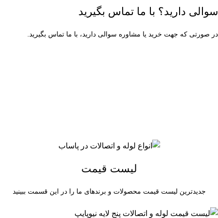
سوالی دارید؟ با ما تماس بگیرید
در صورتی که جهت خرید یا مشاوره سوالی دارید، با ما تماس بگیرید.
۰۲۱-۶۶۳۱۳۶۷۹
شنبه تا چهارشنبه ساعت 9 الی 17
پنجشنبه ساعت 9 الی 13
لیست قیمت
جدیدترین لیست قیمت محصولات و برندهای ما را در این قسمت ببینید