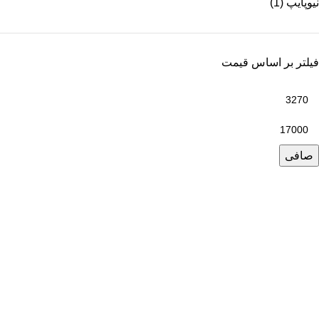
نیوپایپ
(1)
فیلتر بر اساس قیمت
صافی