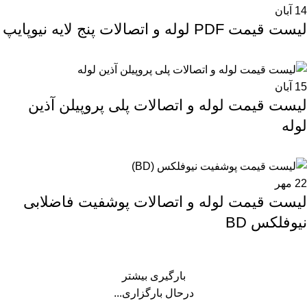
14
آبان
لیست قیمت PDF لوله و اتصالات پنج لایه نیوپایپ
15
آبان
لیست قیمت لوله و اتصالات پلی پروپیلن آذین
لوله
22
مهر
لیست قیمت لوله و اتصالات پوشفیت فاضلابی
نیوفلکس BD
بارگیری بیشتر
درحال بارگزاری...