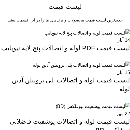
لیست قیمت
جدیدترین لیست قیمت محصولات و برندهای ما را در این قسمت ببینید
14
آبان
لیست قیمت PDF لوله و اتصالات پنج لایه نیوپایپ
15
آبان
لیست قیمت لوله و اتصالات پلی پروپیلن آذین
لوله
22
مهر
لیست قیمت لوله و اتصالات پوشفیت فاضلابی