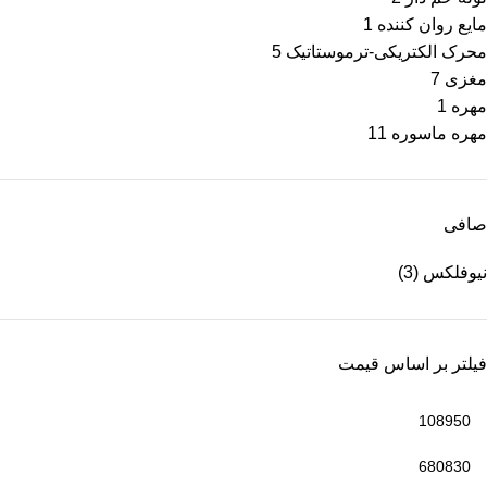
مایع روان کننده
1
محرک الكتریكی-ترموستاتیک
5
مغزی
7
مهره
1
مهره ماسوره
11
صافی
نیوفلکس
(3)
فیلتر بر اساس قیمت