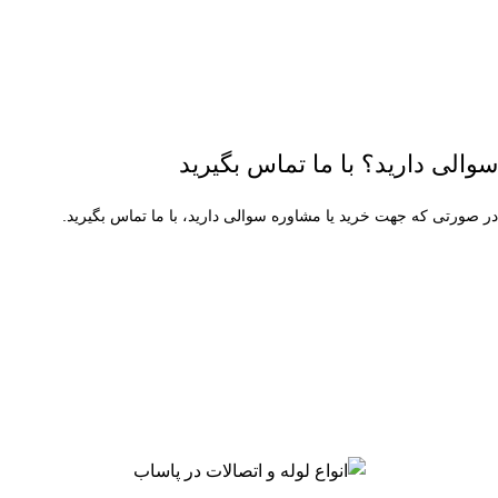
سوالی دارید؟ با ما تماس بگیرید
در صورتی که جهت خرید یا مشاوره سوالی دارید، با ما تماس بگیرید.
۰۲۱-۶۶۳۱۳۶۷۹
شنبه تا چهارشنبه ساعت 9 الی 17
پنجشنبه ساعت 9 الی 13