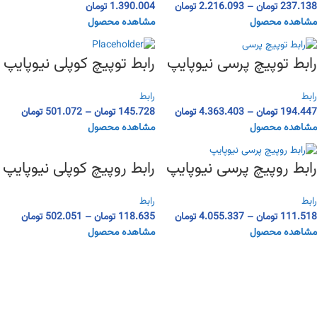
237.138
تومان
–
2.216.093
تومان
1.390.004
تومان
مشاهده محصول
مشاهده محصول
رابط توپیچ پرسی نیوپایپ
رابط توپیچ کوپلی نیوپایپ
رابط
رابط
194.447
تومان
–
4.363.403
تومان
145.728
تومان
–
501.072
تومان
مشاهده محصول
مشاهده محصول
رابط روپیچ کوپلی نیوپایپ
رابط روپیچ پرسی نیوپایپ
رابط
رابط
118.635
تومان
–
502.051
تومان
111.518
تومان
–
4.055.337
تومان
مشاهده محصول
مشاهده محصول