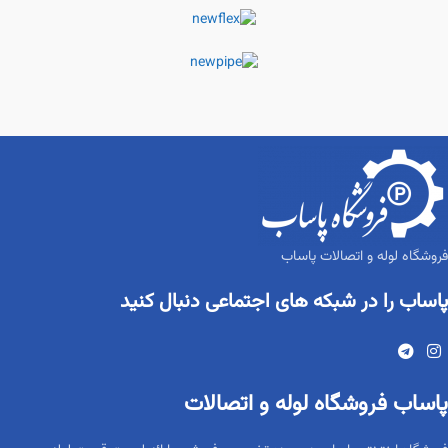
فروشگاه لوله و اتصالات پاساب
پاساب را در شبکه های اجتماعی دنبال کنید
پاساب فروشگاه لوله و اتصالات