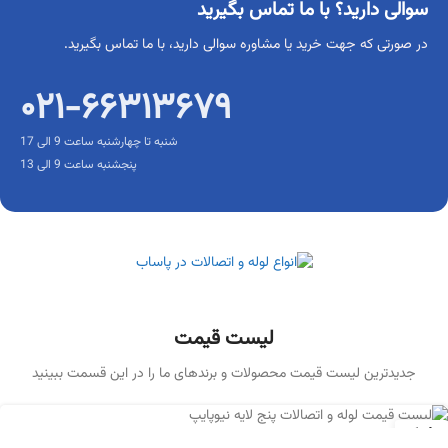
سوالی دارید؟ با ما تماس بگیرید
در صورتی که جهت خرید یا مشاوره سوالی دارید، با ما تماس بگیرید.
۰۲۱-۶۶۳۱۳۶۷۹
شنبه تا چهارشنبه ساعت 9 الی 17
پنجشنبه ساعت 9 الی 13
لیست قیمت
جدیدترین لیست قیمت محصولات و برندهای ما را در این قسمت ببینید
14