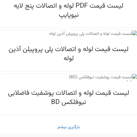
آبان
لیست قیمت PDF لوله و اتصالات پنج لایه
نیوپایپ
15
آبان
لیست قیمت لوله و اتصالات پلی پروپیلن آذین
لوله
22
مهر
لیست قیمت لوله و اتصالات پوشفیت فاضلابی
نیوفلکس BD
بارگیری بیشتر